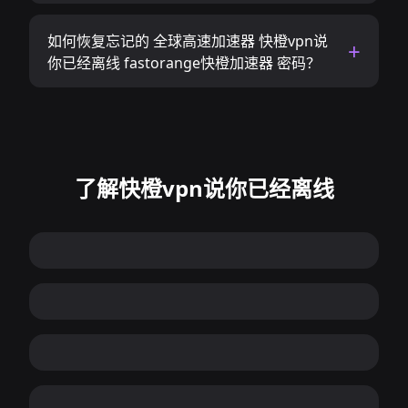
如何恢复忘记的 全球高速加速器 快橙vpn说
你已经离线 fastorange快橙加速器 密码？
了解快橙vpn说你已经离线