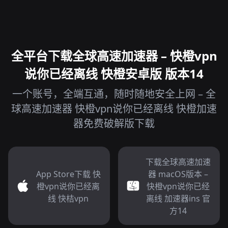
全平台下载全球高速加速器 – 快橙vpn
说你已经离线 快橙安卓版 版本14
一个账号，全端互通，随时随地安全上网 – 全
球高速加速器 快橙vpn说你已经离线 快橙加速
器免费破解版下载
下载全球高速加速
App Store下载 快
器 macOS版本 –
橙vpn说你已经离
快橙vpn说你已经
线 快桔vpn
离线 加速器ins 官
方14