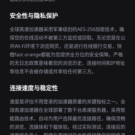
安全性与隐私保护
全球高速加速器采用军事级别的AES-256加密技术，确
保您的在线活动不被第三方监控或窃取。无论您是在公
共Wi-Fi环境下浏览网页，还是进行在线银行交易，快
橙fast orange都能为您提供全方位的安全保障。严格
的无日志政策意味着您的浏览历史、连接时间和IP地址
等信息不会被存储或共享给任何第三方。
连接速度与稳定性
速度是评估不用登录的加速器质量的关键指标之一。全
球高速加速器在全球部署了数千台高速服务器，采用智
能路由技术，自动为用户选择最优连接路径，确保流畅
的浏览、流媒体和下载体验。经过实际测试，连接后的