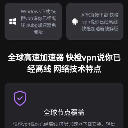
Windows下载 快
APK直接下载 快橙
橙vpn说你已经离
vpn说你已经离线
线 pubg加速器免
快橙加速器破解版
费版
全球高速加速器 快橙vpn说你已
经离线 网络技术特点
全球节点覆盖
快橙vpn说你已经离线 搭配 加速器下载安装，轻松