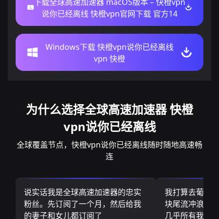
下载全球高速加速器 macOS版本 – 快橙vpn
说你已经离线 快橙vpn官网下载 官方14
Windows下载 快橙vpn说你已经离线
vpn 快橙
为什么选择全球高速加速器 快橙
vpn说你已经离线
全球覆盖节点，快橙vpn说你已经离线随时随地高速畅
连
说实话我是全球高速加速器的忠实
我打算去葡萄
粉丝。先订阅了一个月，然后给我
块尾流冲浪板.
的妻子和女儿都订阅了
几乎所有我需