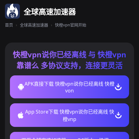
全球高速加速器
首页
›
全球高速加速器
›
快橙vpn官网开始
快橙vpn说你已经离线 与 快橙vpn
靠谱么 多协议支持，连接更灵活
APK直接下载 快橙vpn说你已经离线 快橙
von
App Store下载 快橙vpn说你已经离线 快
橙vnp