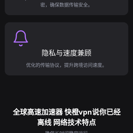
密，确保数据传输安全。
隐私与速度兼顾
优化的传输协议，提升跨境访问速度。
全球高速加速器 快橙vpn说你已经
离线 网络技术特点