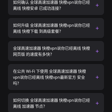
如何确认 全球高速加速器 快橙vpn说你已经
离线 快橙安卓 已成功连接？
如何升级 全球高速加速器 快橙vpn说你已经
离线 快橙下载 到高级套餐？
全球高速加速器 快橙vpn说你已经离线 快橙
网页版 的速度有多快？
在公共 Wi-Fi 下使用 全球高速加速器 快橙
vpn说你已经离线 快橙vpn最新官方 安全
吗？
如何切换 全球高速加速器 快橙vpn说你已经
离线 加速器 节点？