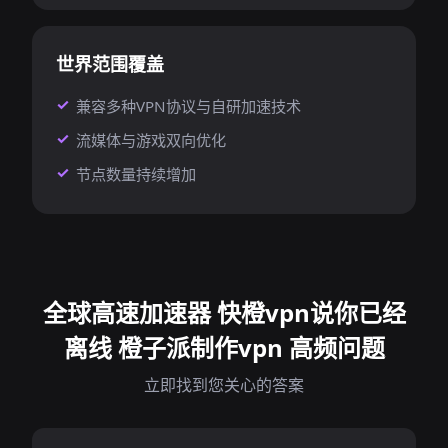
世界范围覆盖
兼容多种VPN协议与自研加速技术
流媒体与游戏双向优化
节点数量持续增加
全球高速加速器 快橙vpn说你已经
离线 橙子派制作vpn 高频问题
立即找到您关心的答案