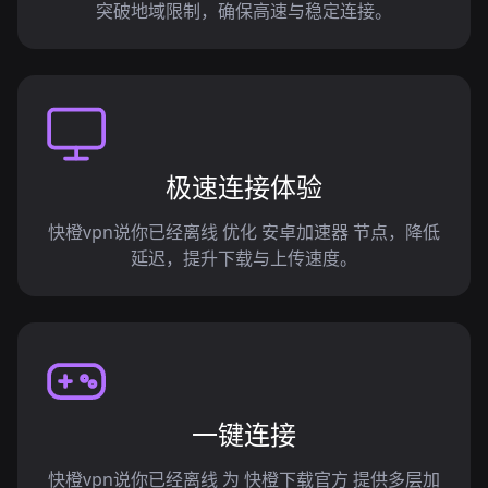
突破地域限制，确保高速与稳定连接。
极速连接体验
快橙vpn说你已经离线 优化 安卓加速器 节点，降低
延迟，提升下载与上传速度。
一键连接
快橙vpn说你已经离线 为 快橙下载官方 提供多层加