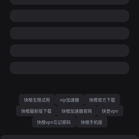
快橙无限试用
vip加速器
快橙官方下载
快橙最新版下载
快橙加速器官网
快登vpn
快橙vpn忘记密码
快橙手机版