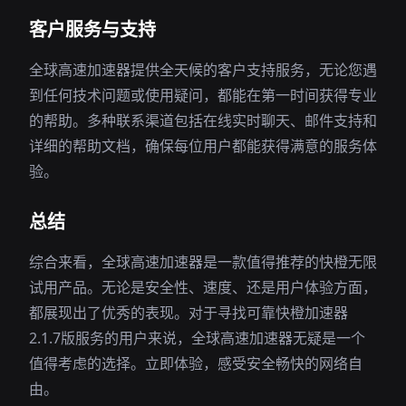
客户服务与支持
全球高速加速器提供全天候的客户支持服务，无论您遇
到任何技术问题或使用疑问，都能在第一时间获得专业
的帮助。多种联系渠道包括在线实时聊天、邮件支持和
详细的帮助文档，确保每位用户都能获得满意的服务体
验。
总结
综合来看，全球高速加速器是一款值得推荐的快橙无限
试用产品。无论是安全性、速度、还是用户体验方面，
都展现出了优秀的表现。对于寻找可靠快橙加速器
2.1.7版服务的用户来说，全球高速加速器无疑是一个
值得考虑的选择。立即体验，感受安全畅快的网络自
由。