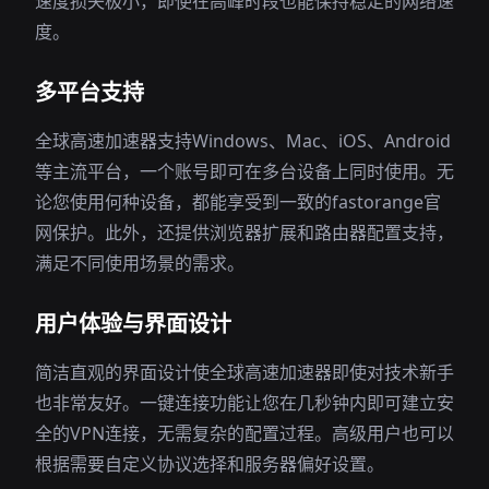
速度损失极小，即使在高峰时段也能保持稳定的网络速
度。
多平台支持
全球高速加速器支持Windows、Mac、iOS、Android
等主流平台，一个账号即可在多台设备上同时使用。无
论您使用何种设备，都能享受到一致的fastorange官
网保护。此外，还提供浏览器扩展和路由器配置支持，
满足不同使用场景的需求。
用户体验与界面设计
简洁直观的界面设计使全球高速加速器即使对技术新手
也非常友好。一键连接功能让您在几秒钟内即可建立安
全的VPN连接，无需复杂的配置过程。高级用户也可以
根据需要自定义协议选择和服务器偏好设置。