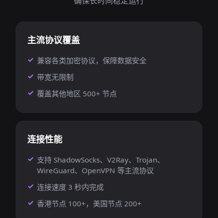
确保长时间稳定运行
主流协议覆盖
兼容各类加密协议，保障数据安全
带宽无限制
覆盖其他地区 500+ 节点
连接性能
支持 ShadowSocks、V2Ray、Trojan、
WireGuard、OpenVPN 等主流协议
连接速度 3 秒内完成
香港节点 100+，美国节点 200+